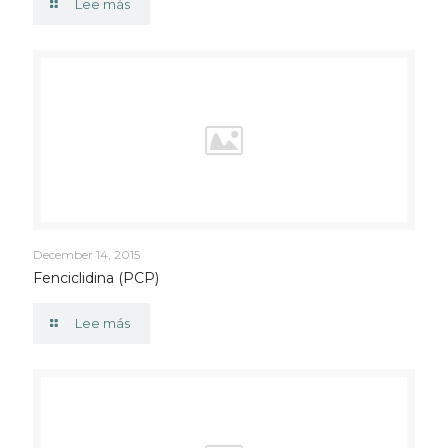
Lee más
December 14, 2015
Fenciclidina (PCP)
Lee más