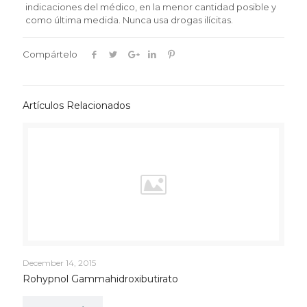
indicaciones del médico, en la menor cantidad posible y
como última medida. Nunca usa drogas ilícitas.
Compártelo
Artículos Relacionados
December 14, 2015
Rohypnol Gammahidroxibutirato