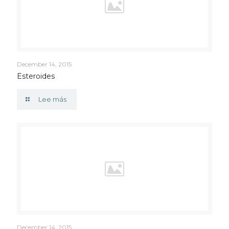
December 14, 2015
Esteroides
Lee más
December 14, 2015