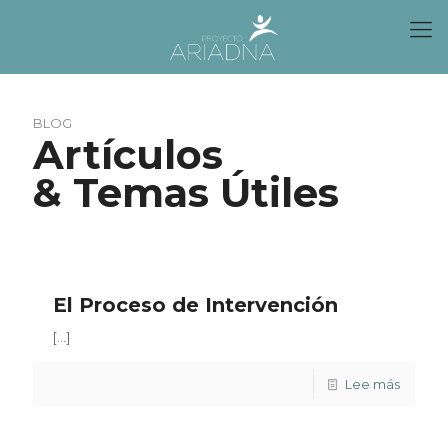
BLOG
Artículos
& Temas Útiles
El Proceso de Intervención
[…]
Lee más