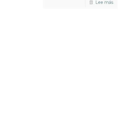
Lee más