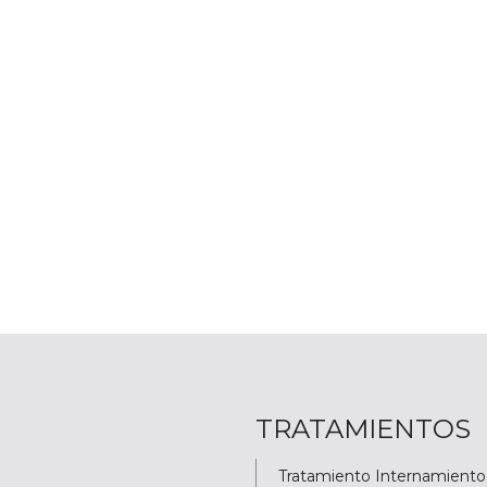
TRATAMIENTOS
Tratamiento Internamiento