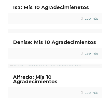
Isa: Mis 10 Agradecimienetos
Lee más
Denise: Mis 10 Agradecimientos
Lee más
Alfredo: Mis 10
Agradecimientos
Lee más