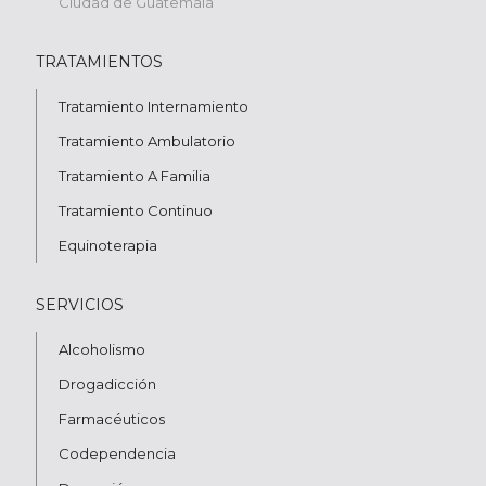
Ciudad de Guatemala
TRATAMIENTOS
Tratamiento Internamiento
Tratamiento Ambulatorio
Tratamiento A Familia
Tratamiento Continuo
Equinoterapia
SERVICIOS
Alcoholismo
Drogadicción
Farmacéuticos
Codependencia