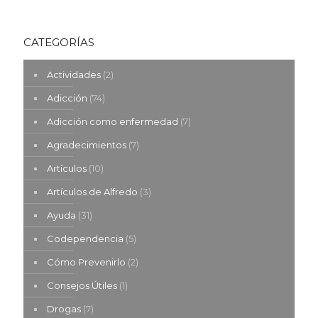
CATEGORÍAS
Actividades
(2)
Adicción
(74)
Adicción como enfermedad
(7)
Agradecimientos
(7)
Artículos
(10)
Artículos de Alfredo
(3)
Ayuda
(31)
Codependencia
(5)
Cómo Prevenirlo
(2)
Consejos Útiles
(1)
Drogas
(7)