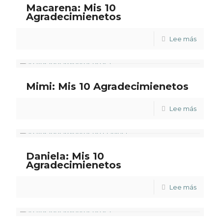
Macarena: Mis 10
Agradecimienetos
Lee más
Mimi: Mis 10 Agradecimienetos
Lee más
Daniela: Mis 10
Agradecimienetos
Lee más