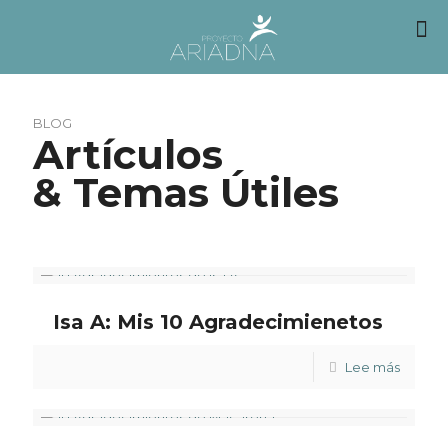
BLOG
Artículos
& Temas Útiles
Isa A: Mis 10 Agradecimienetos
Lee más