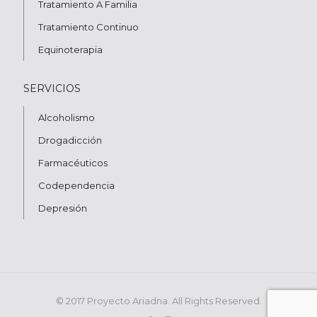
Tratamiento A Familia
Tratamiento Continuo
Equinoterapia
SERVICIOS
Alcoholismo
Drogadicción
Farmacéuticos
Codependencia
Depresión
© 2017 Proyecto Ariadna. All Rights Reserved.