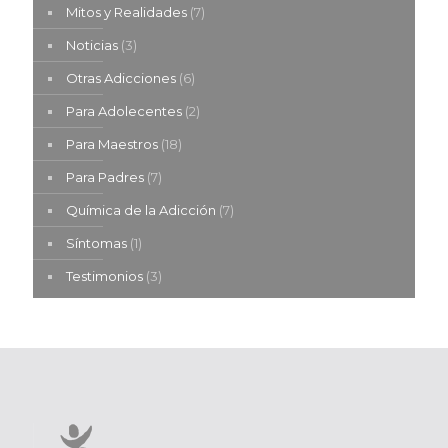
Mitos y Realidades
(7)
Noticias
(3)
Otras Adicciones
(6)
Para Adolecentes
(2)
Para Maestros
(18)
Para Padres
(7)
Química de la Adicción
(7)
Síntomas
(1)
Testimonios
(3)