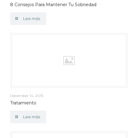
8 Consejos Para Mantener Tu Sobriedad
Lee más
December 14, 2015
Tratamiento
Lee más