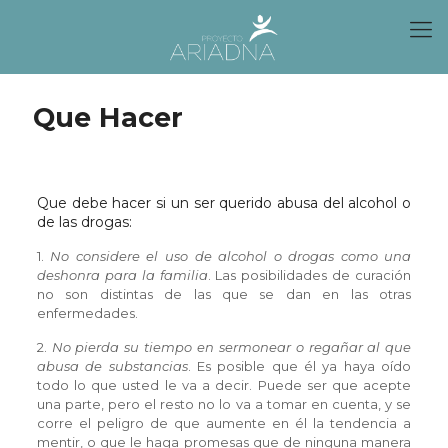
Que Hacer
Que debe hacer si un ser querido abusa del alcohol o
de las drogas:
1.
No considere el uso de alcohol o drogas como una
deshonra para la familia
. Las posibilidades de curación
no son distintas de las que se dan en las otras
enfermedades.
2.
No pierda su tiempo en sermonear o regañar al que
abusa de substancias
. Es posible que él ya haya oído
todo lo que usted le va a decir. Puede ser que acepte
una parte, pero el resto no lo va a tomar en cuenta, y se
corre el peligro de que aumente en él la tendencia a
mentir, o que le haga promesas que de ninguna manera