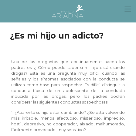
¿Es mi hijo un adicto?
Una de las preguntas que continuamente hacen los
padres es: ¿ Cómo puedo saber si mi hijo está usando
drogas? Esta es una pregunta muy difícil cuando las
señales y los síntomas asociados con la conducta se
utilizan como base para sospechar. Es difícil distinguir la
conducta típica de un adolescente de la conducta
inducida por las drogas, pero los padres podrán
considerar las siguientes conductas sospechosas:
1. ¿Aparenta su hijo estar cambiando? ¿Se está volviendo
más irritable, menos afectuoso, misterioso, impreciso,
hostil, depresivo, no cooperador, aislado, malhumorado,
fácilmente provocado, muy sensitivo?