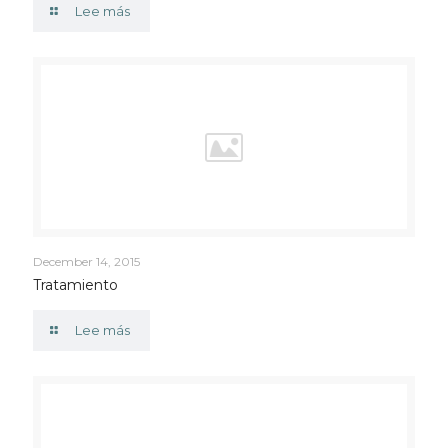
Lee más
December 14, 2015
Tratamiento
Lee más