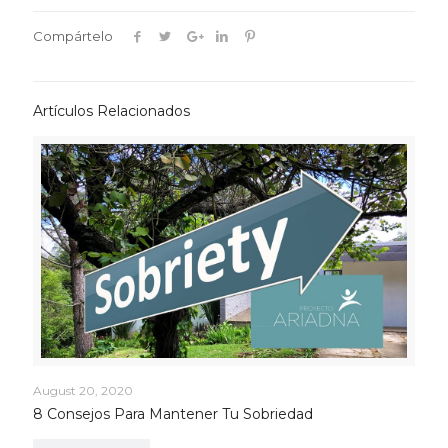
Compártelo
Artículos Relacionados
August 20, 2020
8 Consejos Para Mantener Tu Sobriedad