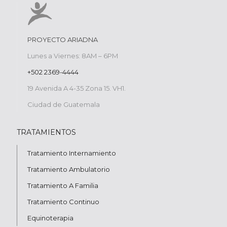
PROYECTO ARIADNA
Lunes a Viernes: 8AM – 6PM
+502 2369-4444
19 Avenida A 4-35 Zona 15. VH1.
Ciudad de Guatemala
TRATAMIENTOS
Tratamiento Internamiento
Tratamiento Ambulatorio
Tratamiento A Familia
Tratamiento Continuo
Equinoterapia