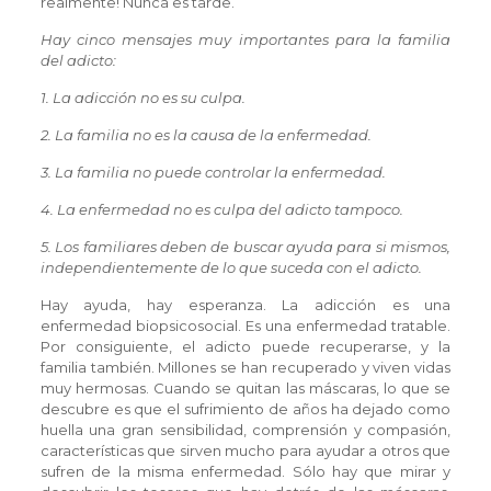
realmente! Nunca es tarde.
Hay cinco mensajes muy importantes para la familia
del adicto:
1. La adicción no es su culpa.
2. La familia no es la causa de la enfermedad.
3. La familia no puede controlar la enfermedad.
4. La enfermedad no es culpa del adicto tampoco.
5. Los familiares deben de buscar ayuda para si mismos,
independientemente de lo que suceda con el adicto.
Hay ayuda, hay esperanza. La adicción es una
enfermedad biopsicosocial. Es una enfermedad tratable.
Por consiguiente, el adicto puede recuperarse, y la
familia también. Millones se han recuperado y viven vidas
muy hermosas. Cuando se quitan las máscaras, lo que se
descubre es que el sufrimiento de años ha dejado como
huella una gran sensibilidad, comprensión y compasión,
características que sirven mucho para ayudar a otros que
sufren de la misma enfermedad. Sólo hay que mirar y