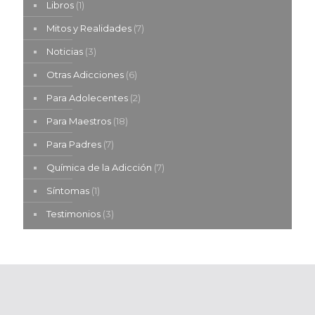
Libros
(1)
Mitos y Realidades
(7)
Noticias
(3)
Otras Adicciones
(6)
Para Adolecentes
(2)
Para Maestros
(18)
Para Padres
(7)
Química de la Adicción
(7)
Síntomas
(1)
Testimonios
(3)