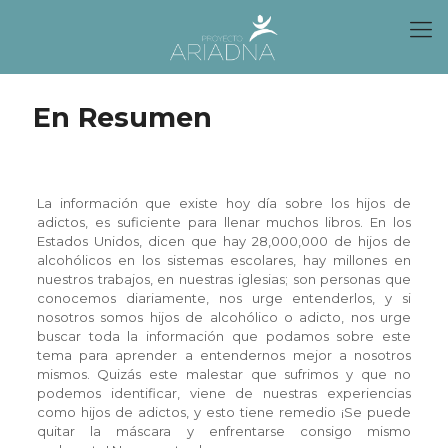
En Resumen
La información que existe hoy día sobre los hijos de
adictos, es suficiente para llenar muchos libros. En los
Estados Unidos, dicen que hay 28,000,000 de hijos de
alcohólicos en los sistemas escolares, hay millones en
nuestros trabajos, en nuestras iglesias; son personas que
conocemos diariamente, nos urge entenderlos, y si
nosotros somos hijos de alcohólico o adicto, nos urge
buscar toda la información que podamos sobre este
tema para aprender a entendernos mejor a nosotros
mismos. Quizás este malestar que sufrimos y que no
podemos identificar, viene de nuestras experiencias
como hijos de adictos, y esto tiene remedio ¡Se puede
quitar la máscara y enfrentarse consigo mismo