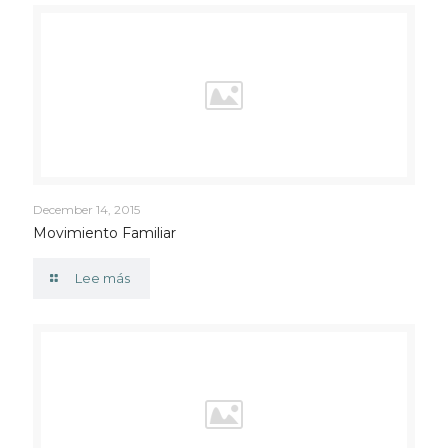
December 14, 2015
Movimiento Familiar
Lee más