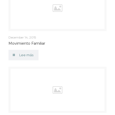
December 14, 2015
Movimiento Familiar
Lee más