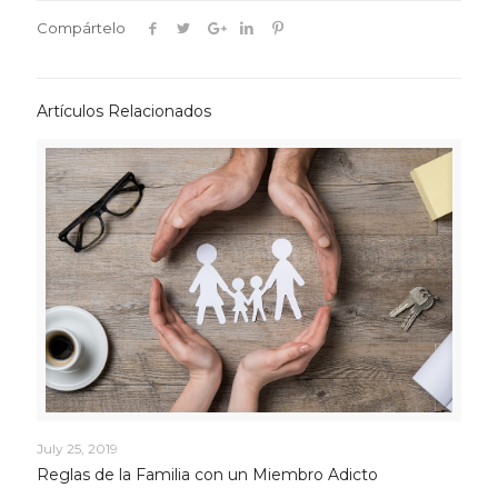
Compártelo
Artículos Relacionados
July 25, 2019
Reglas de la Familia con un Miembro Adicto