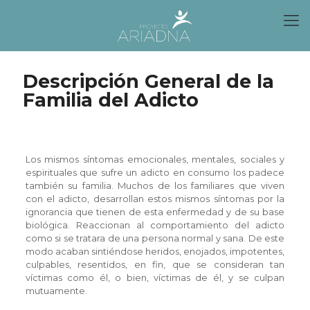
Descripción General de la
Familia del Adicto
Los mismos síntomas emocionales, mentales, sociales y
espirituales que sufre un adicto en consumo los padece
también su familia. Muchos de los familiares que viven
con el adicto, desarrollan estos mismos síntomas por la
ignorancia que tienen de esta enfermedad y de su base
biológica. Reaccionan al comportamiento del adicto
como si se tratara de una persona normal y sana. De este
modo acaban sintiéndose heridos, enojados, impotentes,
culpables, resentidos, en fin, que se consideran tan
víctimas como él, o bien, víctimas de él, y se culpan
mutuamente.