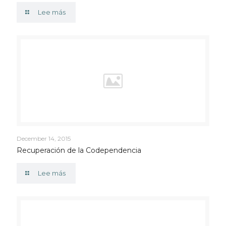
Lee más
December 14, 2015
Recuperación de la Codependencia
Lee más