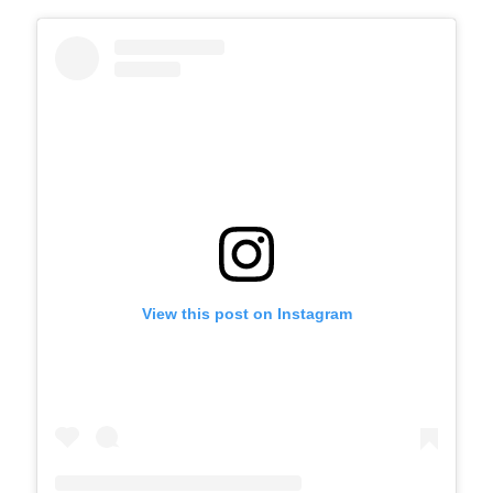
View this post on Instagram