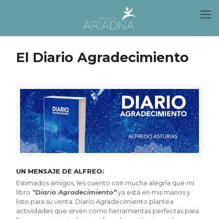
El Diario Agradecimiento
UN MENSAJE DE ALFREO:
Estimados amigos, les cuento con mucha alegría que mi
libro
“Diario Agradecimiento”
ya está en mis manos y
listo para su venta. Diario Agradecimiento plantea
actividades que sirven como herramientas perfectas para