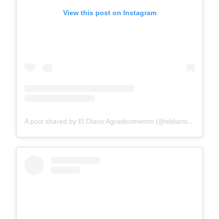
View this post on Instagram
A post shared by El Diario Agradecimiento (@eldiarioagradecimiento)